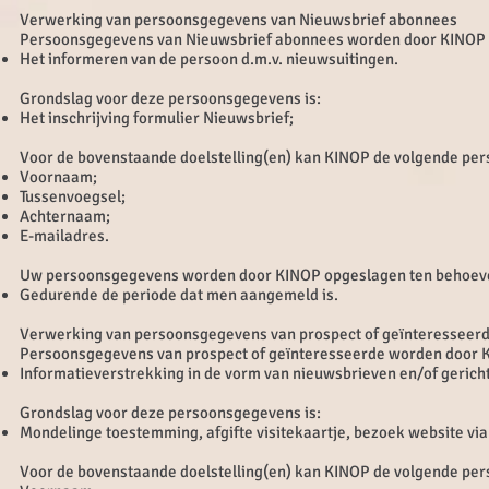
Verwerking van persoonsgegevens van Nieuwsbrief abonnees
Persoonsgegevens van Nieuwsbrief abonnees worden door KINOP ve
Het informeren van de persoon d.m.v. nieuwsuitingen.
Grondslag voor deze persoonsgegevens is:
Het inschrijving formulier Nieuwsbrief;
Voor de bovenstaande doelstelling(en) kan KINOP de volgende pe
Voornaam;
Tussenvoegsel;
Achternaam;
E-mailadres.
Uw persoonsgegevens worden door KINOP opgeslagen ten behoeve
Gedurende de periode dat men aangemeld is.
Verwerking van persoonsgegevens van prospect of geïnteresseer
Persoonsgegevens van prospect of geïnteresseerde worden door KI
Informatieverstrekking in de vorm van nieuwsbrieven en/of gerich
Grondslag voor deze persoonsgegevens is:
Mondelinge toestemming, afgifte visitekaartje, bezoek website via
Voor de bovenstaande doelstelling(en) kan KINOP de volgende pe