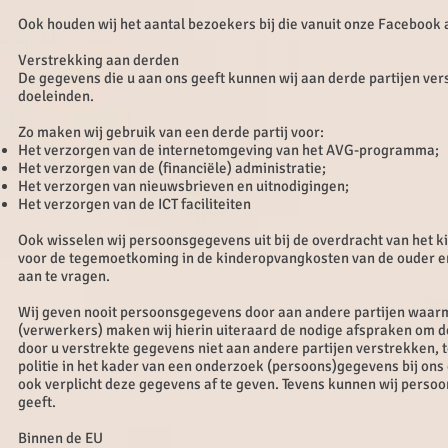
Ook houden wij het aantal bezoekers bij die vanuit onze Facebook
Verstrekking aan derden
De gegevens die u aan ons geeft kunnen wij aan derde partijen ver
doeleinden.
Zo maken wij gebruik van een derde partij voor:
Het verzorgen van de internetomgeving van het AVG-programma;
Het verzorgen van de (financiële) administratie;
Het verzorgen van nieuwsbrieven en uitnodigingen;
Het verzorgen van de ICT faciliteiten
Ook wisselen wij persoonsgegevens uit bij de overdracht van het 
voor de tegemoetkoming in de kinderopvangkosten van de ouder e
aan te vragen.
Wij geven nooit persoonsgegevens door aan andere partijen waar
(verwerkers) maken wij hierin uiteraard de nodige afspraken om d
door u verstrekte gegevens niet aan andere partijen verstrekken, te
politie in het kader van een onderzoek (persoons)gegevens bij ons 
ook verplicht deze gegevens af te geven. Tevens kunnen wij persoo
geeft.
Binnen de EU